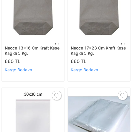
Necco
13x16 Cm Kraft Kese
Necco
17x23 Cm Kraft Kese
Kağıdı 5 Kg.
Kağıdı 5 Kg.
660 TL
660 TL
Kargo Bedava
Kargo Bedava