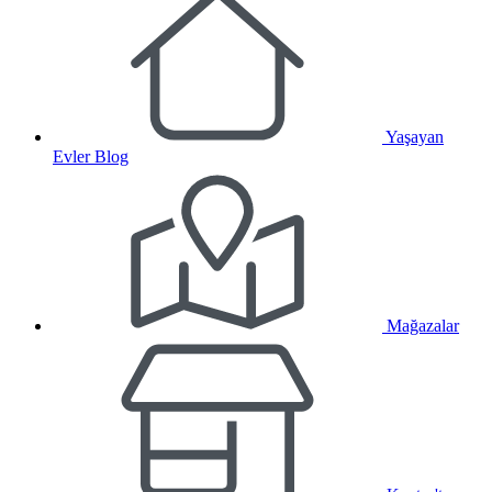
Yaşayan
Evler Blog
Mağazalar