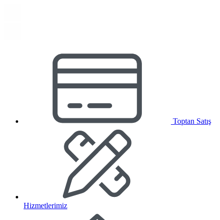
Toptan Satış
Hizmetlerimiz