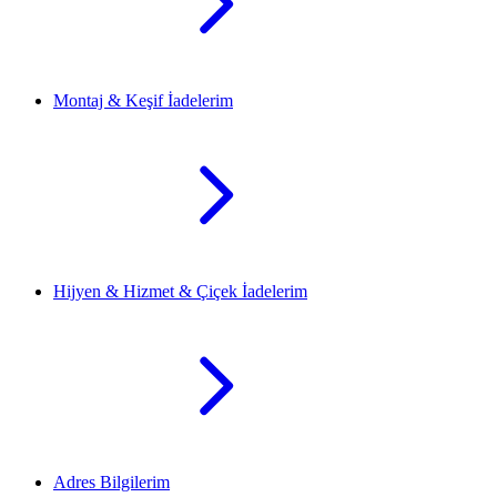
Montaj & Keşif İadelerim
Hijyen & Hizmet & Çiçek İadelerim
Adres Bilgilerim