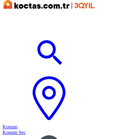
Konum
Konum Seç