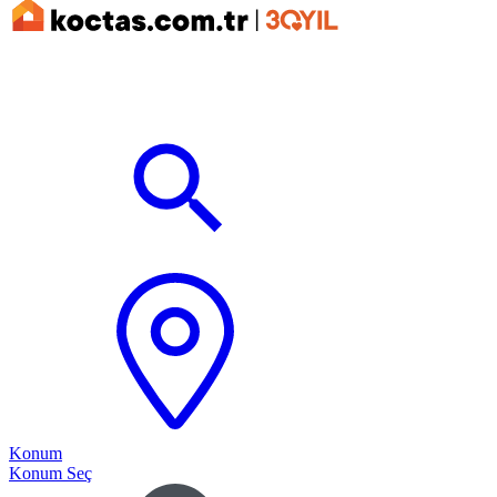
Konum
Konum Seç