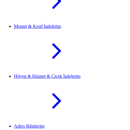
Montaj & Keşif İadelerim
Hijyen & Hizmet & Çiçek İadelerim
Adres Bilgilerim