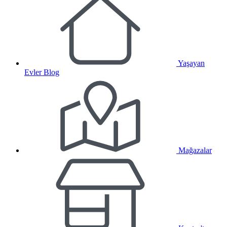
Yaşayan
Evler Blog
Mağazalar