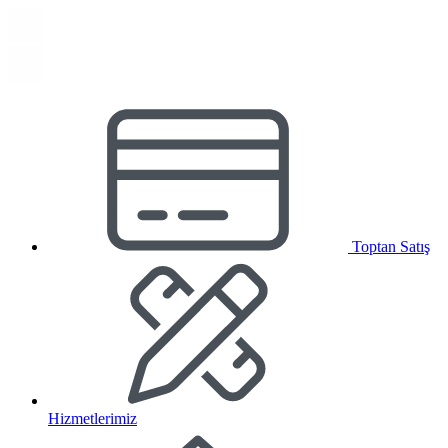
Toptan Satış
Hizmetlerimiz