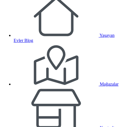
Yaşayan
Evler Blog
Mağazalar