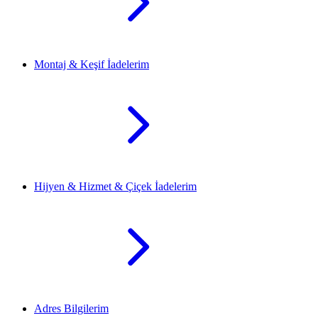
Montaj & Keşif İadelerim
Hijyen & Hizmet & Çiçek İadelerim
Adres Bilgilerim