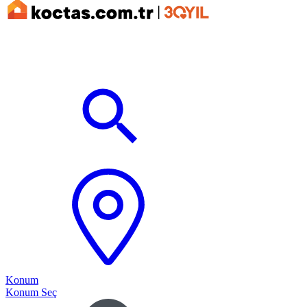
Konum
Konum Seç