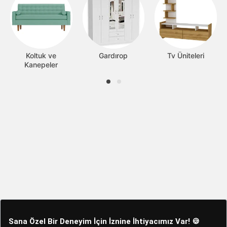
Koltuk ve
Gardırop
Tv Üniteleri
Kanepeler