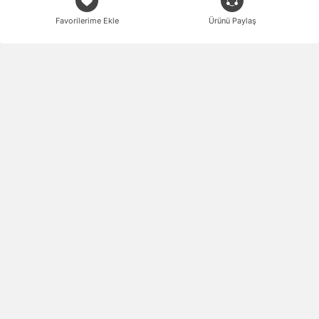
Favorilerime Ekle
Ürünü Paylaş