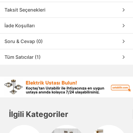
Taksit Seçenekleri
İade Koşulları
Soru & Cevap (0)
Tüm Satıcılar (1)
İlgili Kategoriler