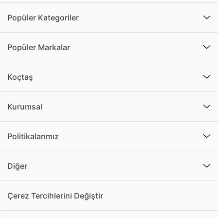
Popüler Kategoriler
Popüler Markalar
Koçtaş
Kurumsal
Politikalarımız
Diğer
Çerez Tercihlerini Değiştir