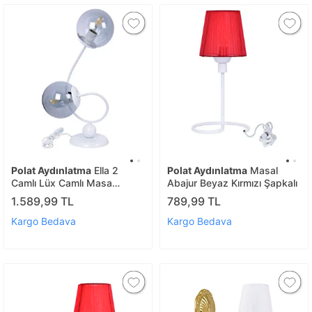
Polat Aydınlatma
Ella 2
Polat Aydınlatma
Masal
Camlı Lüx Camlı Masa
Abajur Beyaz Kırmızı Şapkalı
Lambası Beyaz
1.589,99 TL
789,99 TL
Kargo Bedava
Kargo Bedava