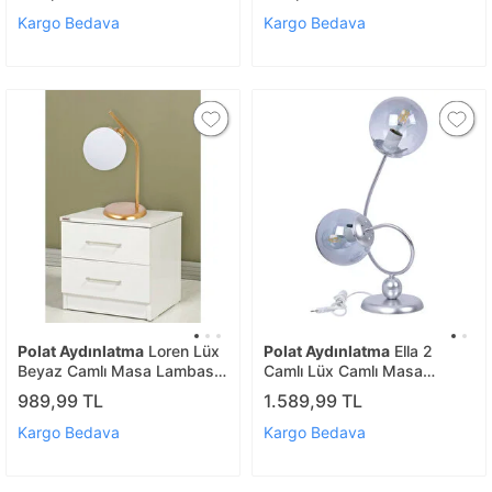
Kargo Bedava
Kargo Bedava
Polat Aydınlatma
Loren Lüx
Polat Aydınlatma
Ella 2
Beyaz Camlı Masa Lambası
Camlı Lüx Camlı Masa
Gold
Lambası Gümüş
989,99 TL
1.589,99 TL
Kargo Bedava
Kargo Bedava