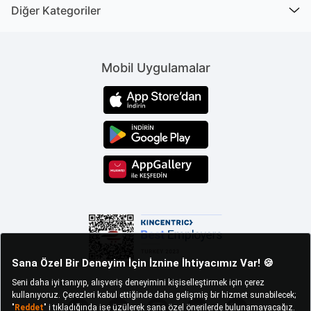
Diğer Kategoriler
Mobil Uygulamalar