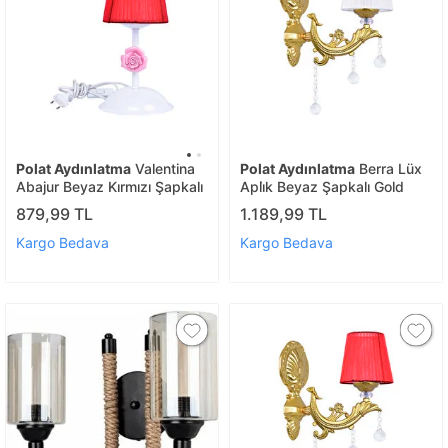
Polat Aydınlatma
Valentina
Polat Aydınlatma
Berra Lüx
Abajur Beyaz Kırmızı Şapkalı
Apli̇k Beyaz Şapkalı Gold
879,99 TL
1.189,99 TL
Kargo Bedava
Kargo Bedava