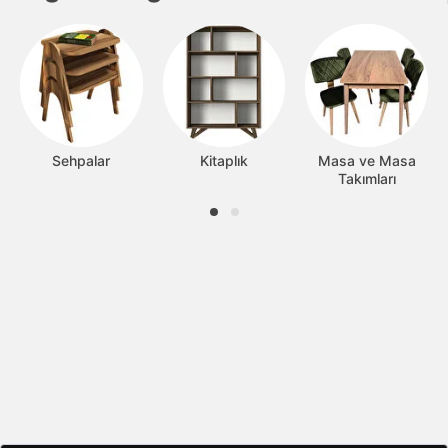
Sehpalar
Kitaplık
Masa ve Masa
Takımları