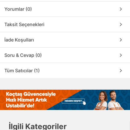
Yorumlar (0)
Taksit Seçenekleri
İade Koşulları
Soru & Cevap (0)
Tüm Satıcılar (1)
İlgili Kategoriler