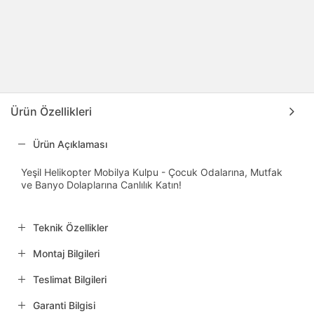
Ürün Özellikleri
Ürün Açıklaması
Yeşil Helikopter Mobilya Kulpu - Çocuk Odalarına, Mutfak
ve Banyo Dolaplarına Canlılık Katın!
Teknik Özellikler
Montaj Bilgileri
Teslimat Bilgileri
Garanti Bilgisi