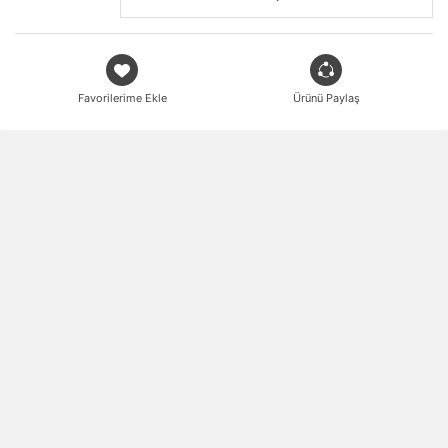
Favorilerime Ekle
Ürünü Paylaş