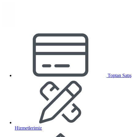
Toptan Satış
Hizmetlerimiz