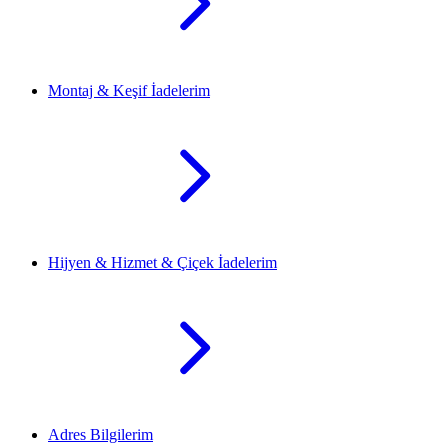
Montaj & Keşif İadelerim
Hijyen & Hizmet & Çiçek İadelerim
Adres Bilgilerim