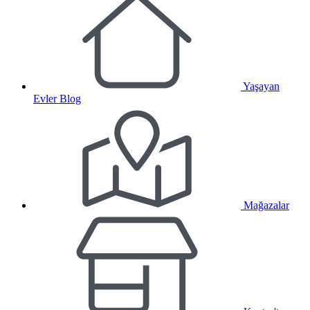
Yaşayan
Evler Blog
Mağazalar