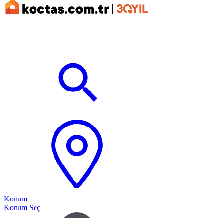
Konum
Konum Seç