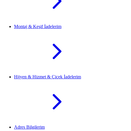
Montaj & Keşif İadelerim
Hijyen & Hizmet & Çiçek İadelerim
Adres Bilgilerim