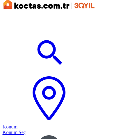
Konum
Konum Seç