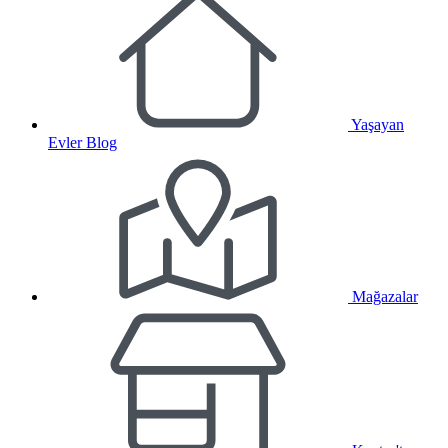
Yaşayan
Evler Blog
Mağazalar