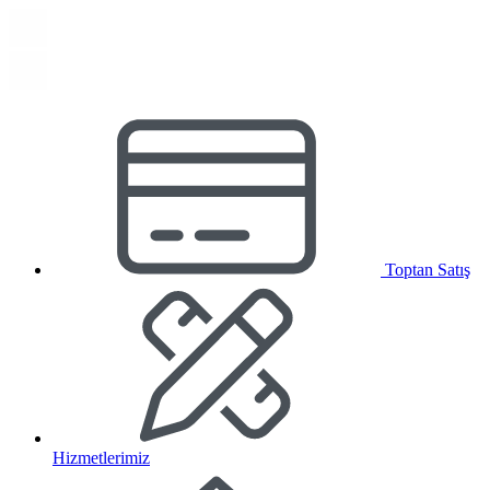
Toptan Satış
Hizmetlerimiz