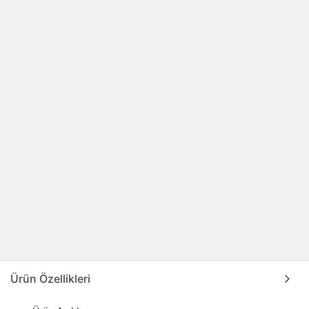
Ürün Özellikleri