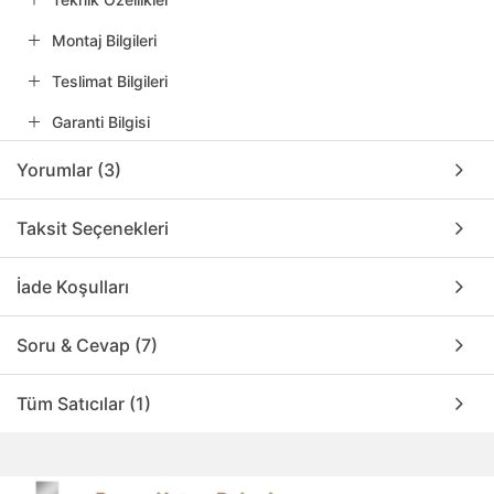
Montaj Bilgileri
Teslimat Bilgileri
Garanti Bilgisi
Yorumlar (3)
Taksit Seçenekleri
İade Koşulları
Soru & Cevap (7)
Tüm Satıcılar (1)