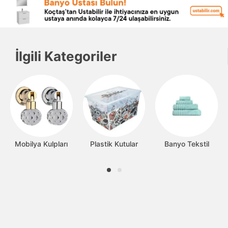
İlgili Kategoriler
Mobilya Kulpları
Plastik Kutular
Banyo Tekstil