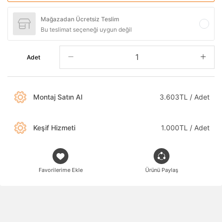
Mağazadan Ücretsiz Teslim
Bu teslimat seçeneği uygun değil
Adet
Montaj Satın Al
3.603TL / Adet
Keşif Hizmeti
1.000TL / Adet
Favorilerime Ekle
Ürünü Paylaş