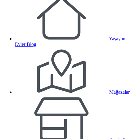
Yaşayan
Evler Blog
Mağazalar