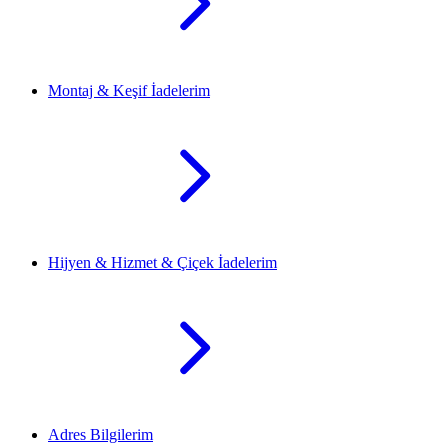
Montaj & Keşif İadelerim
Hijyen & Hizmet & Çiçek İadelerim
Adres Bilgilerim