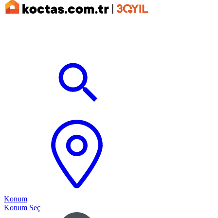
Konum
Konum Seç