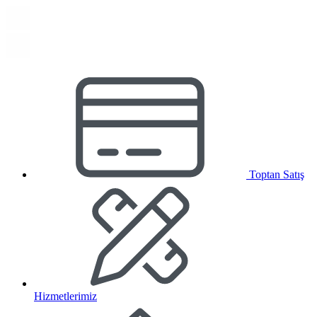
Toptan Satış
Hizmetlerimiz