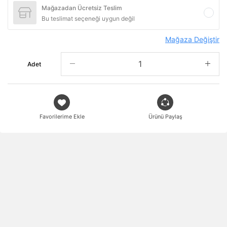
Mağazadan Ücretsiz Teslim
Bu teslimat seçeneği uygun değil
Mağaza Değiştir
Adet
Favorilerime Ekle
Ürünü Paylaş