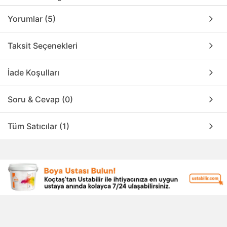
Yorumlar (5)
Taksit Seçenekleri
İade Koşulları
Soru & Cevap (0)
Tüm Satıcılar (1)