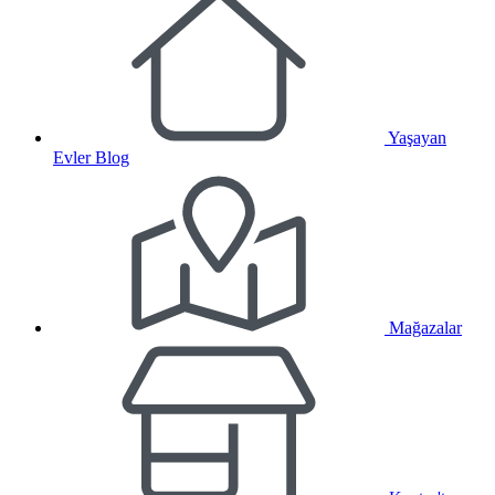
Yaşayan
Evler Blog
Mağazalar