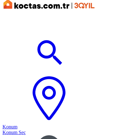
Konum
Konum Seç