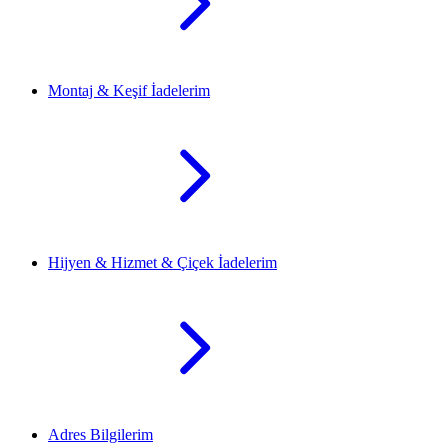
Montaj & Keşif İadelerim
Hijyen & Hizmet & Çiçek İadelerim
Adres Bilgilerim