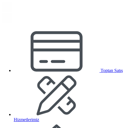
Toptan Satış
Hizmetlerimiz