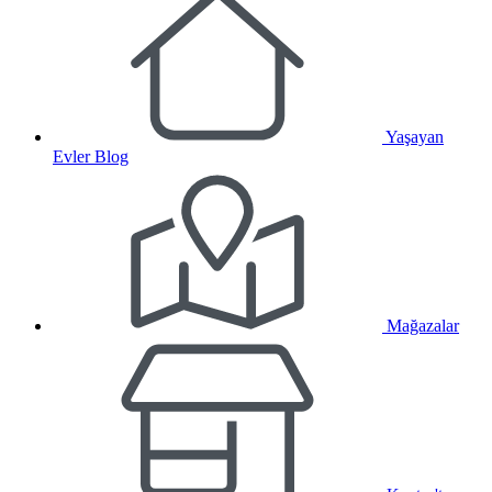
Yaşayan
Evler Blog
Mağazalar