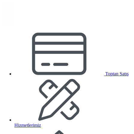
Toptan Satış
Hizmetlerimiz