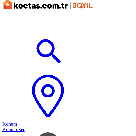
Konum
Konum Seç