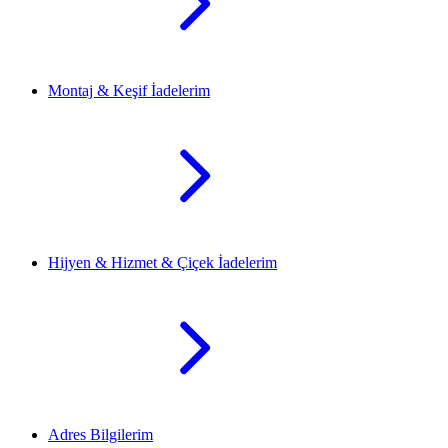
Montaj & Keşif İadelerim
Hijyen & Hizmet & Çiçek İadelerim
Adres Bilgilerim