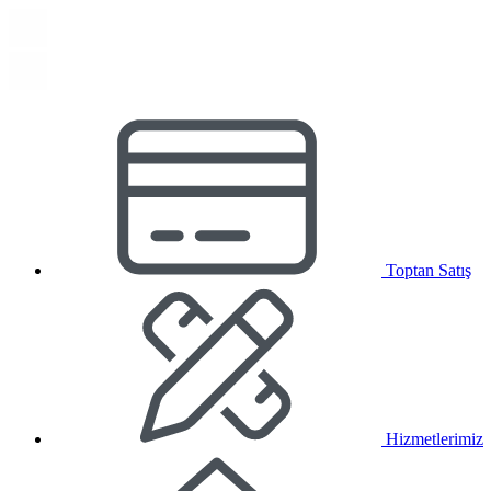
Toptan Satış
Hizmetlerimiz