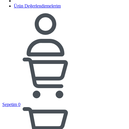
Ürün Değerlendirmelerim
Sepetim
0