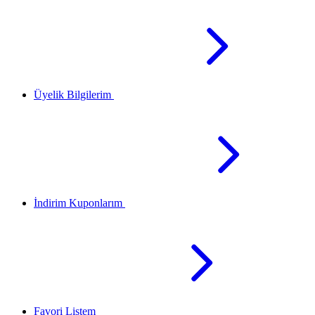
Üyelik Bilgilerim
İndirim Kuponlarım
Favori Listem