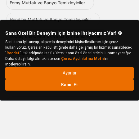
Fomy Mutfak ve Banyo Temizleyiciler
Hendlex Mutfak ve Banyo Temizleyiciler
Koçtaş Basic Mutfak ve Banyo Temizleyiciler
Konsolplus Mutfak ve Banyo Temizleyiciler
Necco Mutfak ve Banyo Temizleyiciler
Oithox Mutfak ve Banyo Temizleyiciler
Omnipazar Mutfak ve Banyo Temizleyiciler
Omnisoft Mutfak ve Banyo Temizleyiciler
Omniwash Mutfak ve Banyo Temizleyiciler