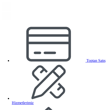
Toptan Satış
Hizmetlerimiz