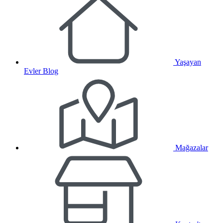
Yaşayan
Evler Blog
Mağazalar