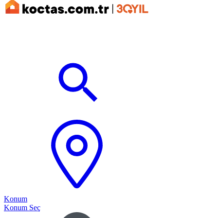
Konum
Konum Seç