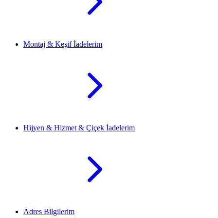
Montaj & Keşif İadelerim
Hijyen & Hizmet & Çiçek İadelerim
Adres Bilgilerim