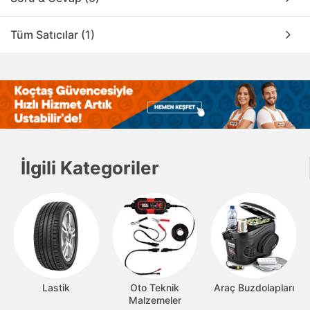
Tüm Satıcılar (1)
İlgili Kategoriler
Lastik
Oto Teknik
Araç Buzdolapları
Malzemeler