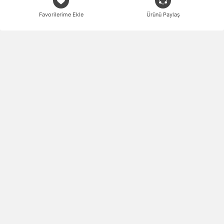
Favorilerime Ekle
Ürünü Paylaş