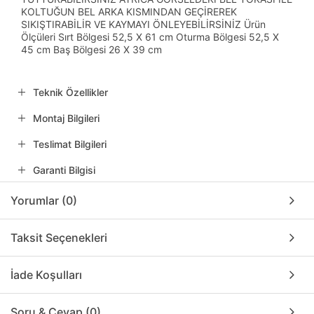
KOLTUĞUN BEL ARKA KISMINDAN GEÇİREREK
SIKIŞTIRABİLİR VE KAYMAYI ÖNLEYEBİLİRSİNİZ Ürün
Ölçüleri Sırt Bölgesi 52,5 X 61 cm Oturma Bölgesi 52,5 X
45 cm Baş Bölgesi 26 X 39 cm
Teknik Özellikler
Montaj Bilgileri
Teslimat Bilgileri
Garanti Bilgisi
Yorumlar (0)
Taksit Seçenekleri
İade Koşulları
Soru & Cevap (0)