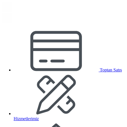
Toptan Satış
Hizmetlerimiz