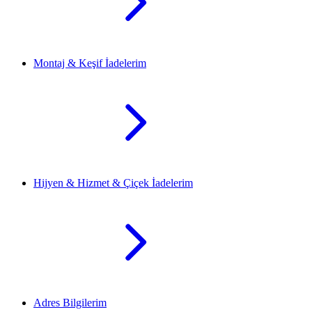
Montaj & Keşif İadelerim
Hijyen & Hizmet & Çiçek İadelerim
Adres Bilgilerim