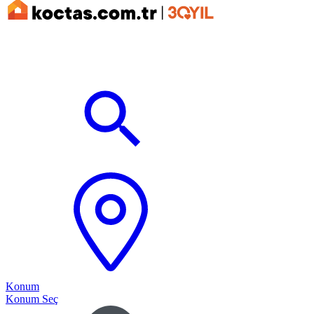
Konum
Konum Seç