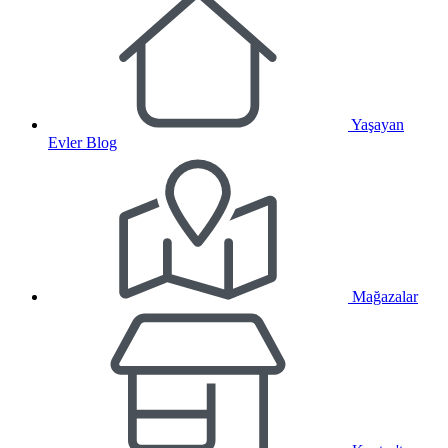
Yaşayan
Evler Blog
Mağazalar