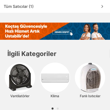
Tüm Satıcılar (1)
İlgili Kategoriler
Vantilatörler
Klima
Fanlı Isıtıcılar