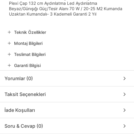
Plexi Çap 132 cm Aydınlatma Led Aydınlatma
Beyaz/Günışığı Güç/Tesir Alanı 70 W / 20-25 M2 Kumanda
Uzaktan Kumandalı- 3 Kademeli Garanti 2 Yıl
Teknik Özellikler
Montaj Bilgileri
Teslimat Bilgileri
Garanti Bilgisi
Yorumlar (0)
Taksit Seçenekleri
İade Koşulları
Soru & Cevap (0)