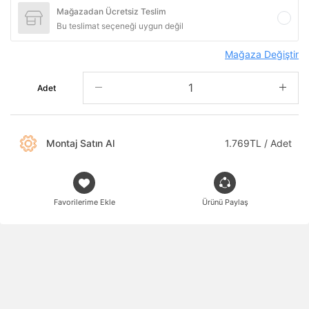
Mağazadan Ücretsiz Teslim
Bu teslimat seçeneği uygun değil
Mağaza Değiştir
Adet
Montaj Satın Al
1.769TL / Adet
Favorilerime Ekle
Ürünü Paylaş