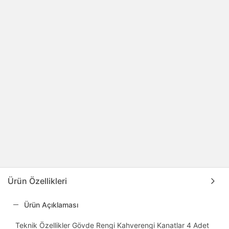
Ürün Özellikleri
Ürün Açıklaması
Teknik Özellikler Gövde Rengi Kahverengi Kanatlar 4 Adet