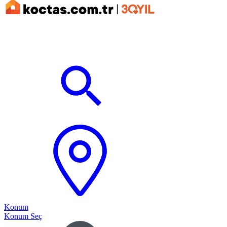
Konum
Konum Seç