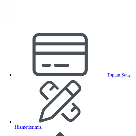
Toptan Satış
Hizmetlerimiz