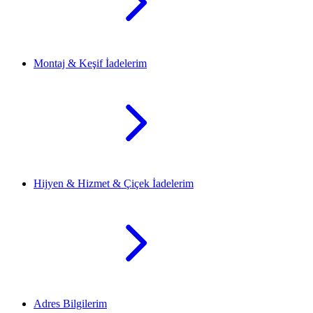
Montaj & Keşif İadelerim
Hijyen & Hizmet & Çiçek İadelerim
Adres Bilgilerim