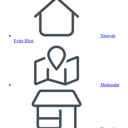
Yaşayan
Evler Blog
Mağazalar