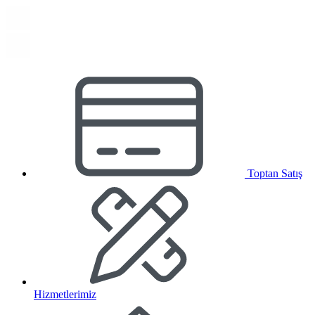
Toptan Satış
Hizmetlerimiz