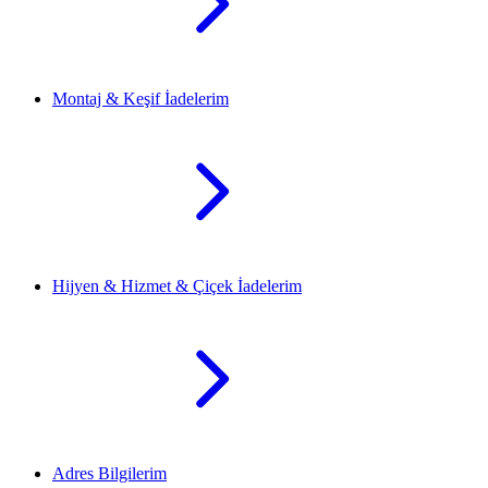
Montaj & Keşif İadelerim
Hijyen & Hizmet & Çiçek İadelerim
Adres Bilgilerim