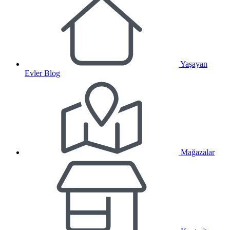
Yaşayan
Evler Blog
Mağazalar