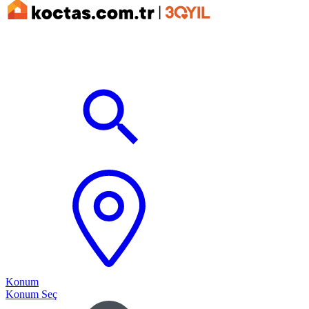
Konum
Konum Seç