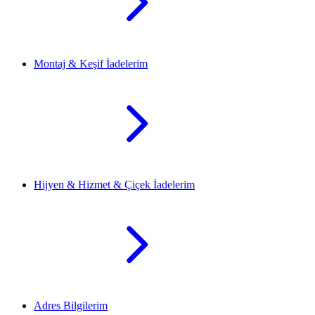
Montaj & Keşif İadelerim
Hijyen & Hizmet & Çiçek İadelerim
Adres Bilgilerim