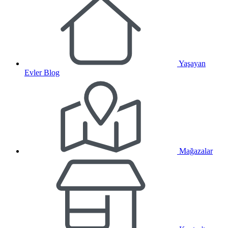
Yaşayan
Evler Blog
Mağazalar