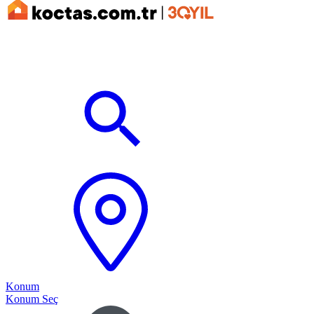
Konum
Konum Seç