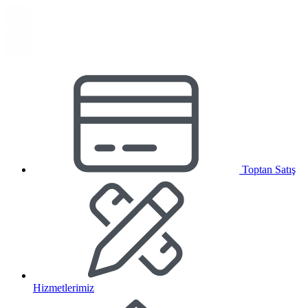
Toptan Satış
Hizmetlerimiz