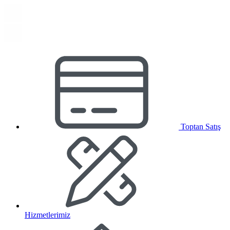
Toptan Satış
Hizmetlerimiz