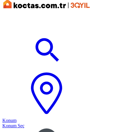
Konum
Konum Seç