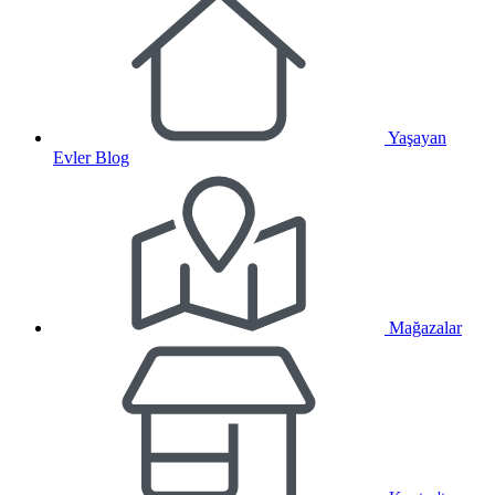
Yaşayan
Evler Blog
Mağazalar