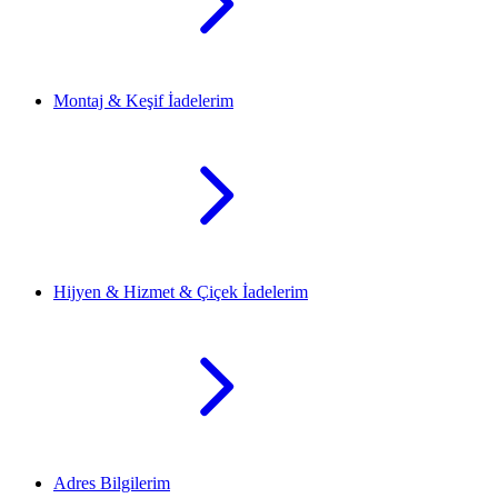
Montaj & Keşif İadelerim
Hijyen & Hizmet & Çiçek İadelerim
Adres Bilgilerim