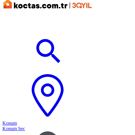
Konum
Konum Seç