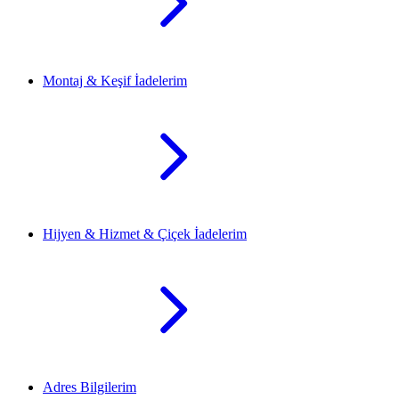
Montaj & Keşif İadelerim
Hijyen & Hizmet & Çiçek İadelerim
Adres Bilgilerim