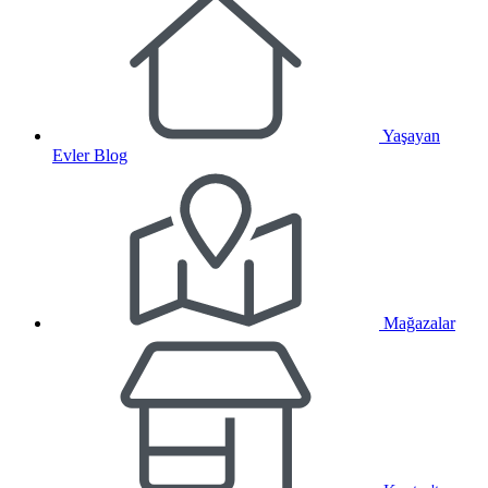
Yaşayan
Evler Blog
Mağazalar