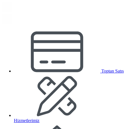
Toptan Satış
Hizmetlerimiz