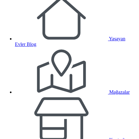
Yaşayan
Evler Blog
Mağazalar