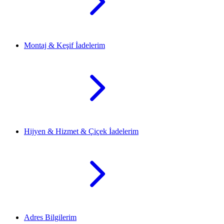
Montaj & Keşif İadelerim
Hijyen & Hizmet & Çiçek İadelerim
Adres Bilgilerim