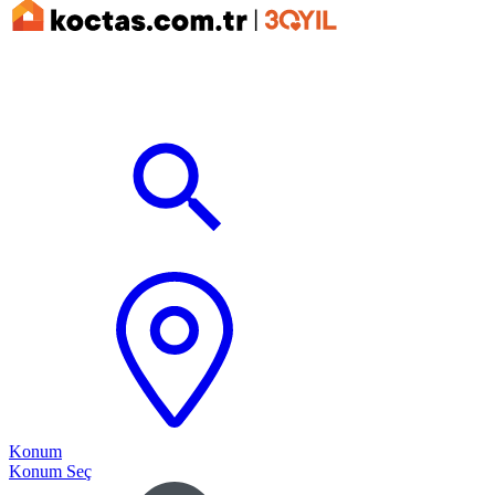
Konum
Konum Seç