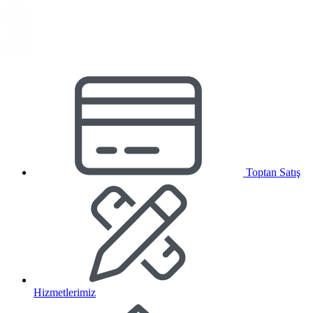
Toptan Satış
Hizmetlerimiz