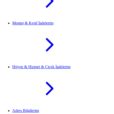
Montaj & Keşif İadelerim
Hijyen & Hizmet & Çiçek İadelerim
Adres Bilgilerim