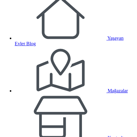
Yaşayan
Evler Blog
Mağazalar