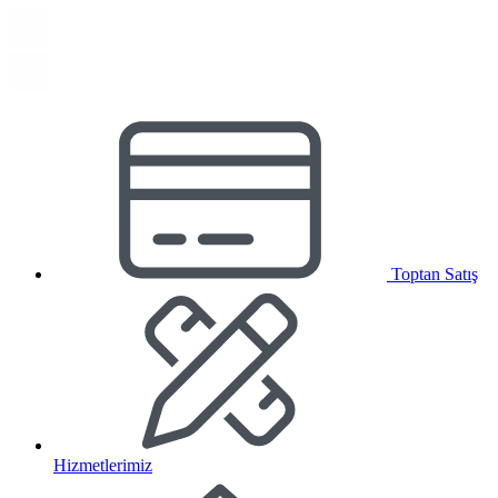
Toptan Satış
Hizmetlerimiz