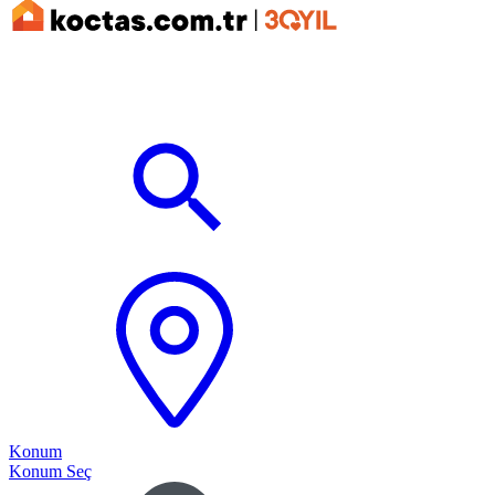
Konum
Konum Seç