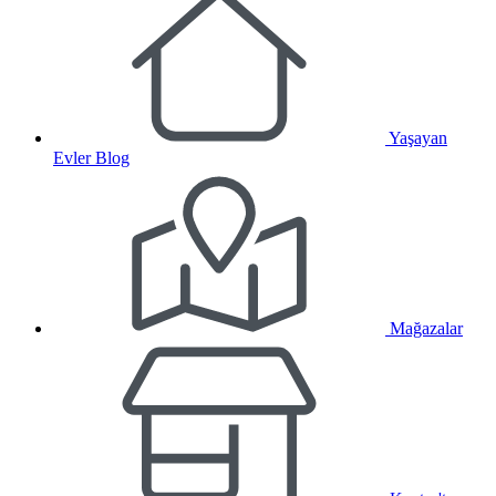
Yaşayan
Evler Blog
Mağazalar