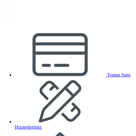
Toptan Satış
Hizmetlerimiz