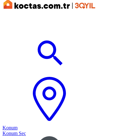
Konum
Konum Seç