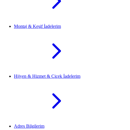
Montaj & Keşif İadelerim
Hijyen & Hizmet & Çiçek İadelerim
Adres Bilgilerim