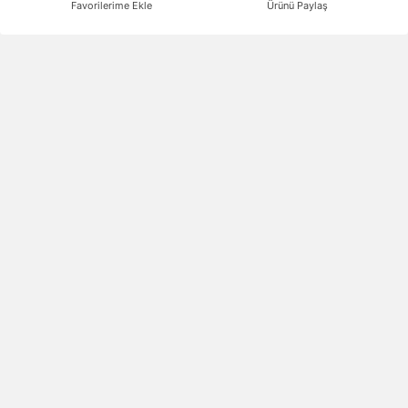
Favorilerime Ekle
Ürünü Paylaş