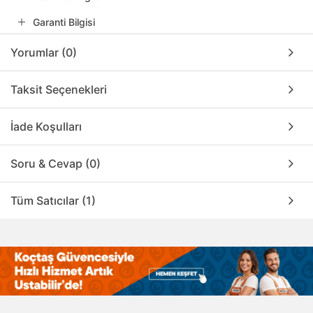
Garanti Bilgisi
Yorumlar (0)
Taksit Seçenekleri
İade Koşulları
Soru & Cevap (0)
Tüm Satıcılar (1)