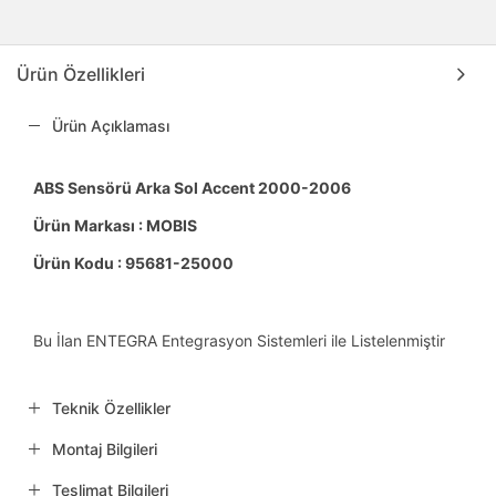
Ürün Özellikleri
Ürün Açıklaması
ABS Sensörü Arka Sol Accent 2000-2006
Ürün Markası : MOBIS
Ürün Kodu : 95681-25000
Bu İlan ENTEGRA Entegrasyon Sistemleri ile Listelenmiştir
Teknik Özellikler
Montaj Bilgileri
Teslimat Bilgileri