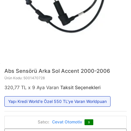
Abs Sensörü Arka Sol Accent 2000-2006
Ürün Kodu: 5001470728
320,77 TL x 9 Aya Varan
Taksit Seçenekleri
Yapı Kredi World'e Özel 550 TL'ye Varan Worldpuan
Satıcı:
Cevat Otomotiv
9