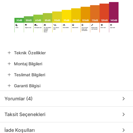
Teknik Özellikler
Montaj Bilgileri
Teslimat Bilgileri
Garanti Bilgisi
Yorumlar (4)
Taksit Seçenekleri
İade Koşulları