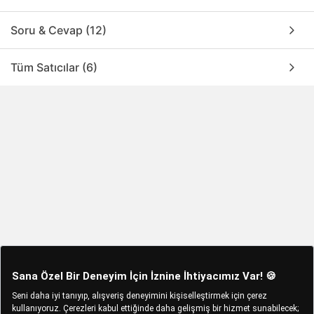
Soru & Cevap (12)
Tüm Satıcılar (6)