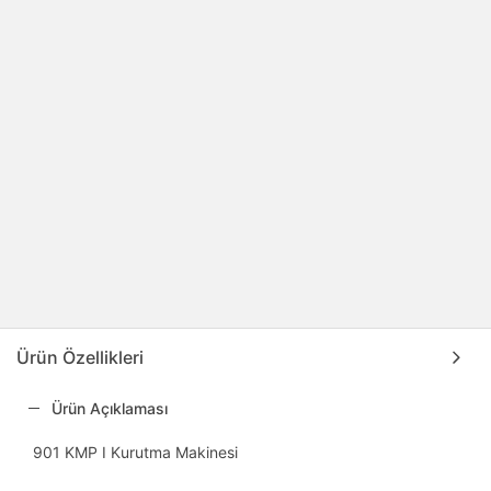
Ürün Özellikleri
Ürün Açıklaması
901 KMP I Kurutma Makinesi