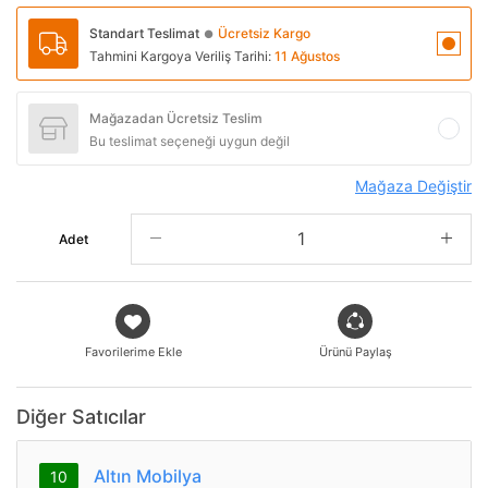
Standart Teslimat
Ücretsiz Kargo
●
Tahmini Kargoya Veriliş Tarihi:
11 Ağustos
Mağazadan Ücretsiz Teslim
Bu teslimat seçeneği uygun değil
Mağaza Değiştir
Adet
Favorilerime Ekle
Ürünü Paylaş
Diğer Satıcılar
Altın Mobilya
10