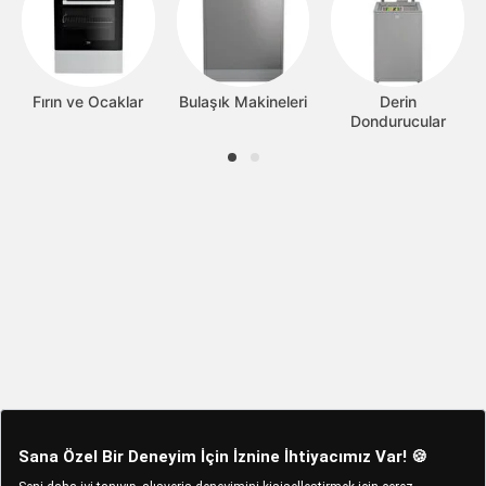
Fırın ve Ocaklar
Bulaşık Makineleri
Derin
Dondurucular