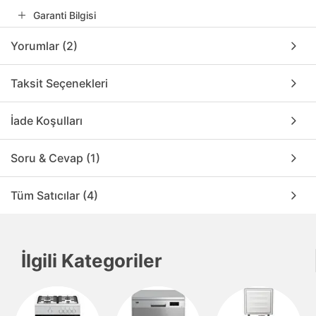
Garanti Bilgisi
Yorumlar (2)
Taksit Seçenekleri
İade Koşulları
Soru & Cevap (1)
Tüm Satıcılar (4)
İlgili Kategoriler