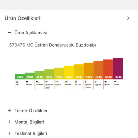
Ürün Özellikleri
Ürün Açıklaması
570476 MG Üstten Donduruculu Buzdolabı
Teknik Özellikler
Montaj Bilgileri
Teslimat Bilgileri