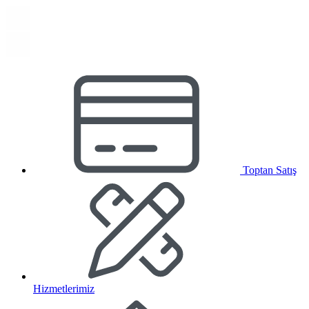
Toptan Satış
Hizmetlerimiz