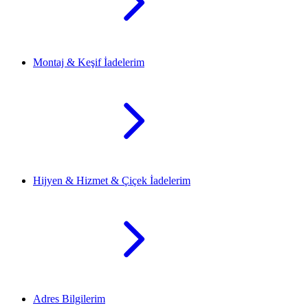
Montaj & Keşif İadelerim
Hijyen & Hizmet & Çiçek İadelerim
Adres Bilgilerim