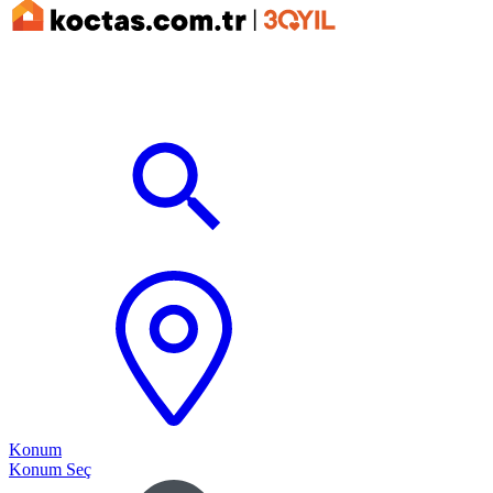
Konum
Konum Seç