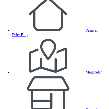
Yaşayan
Evler Blog
Mağazalar