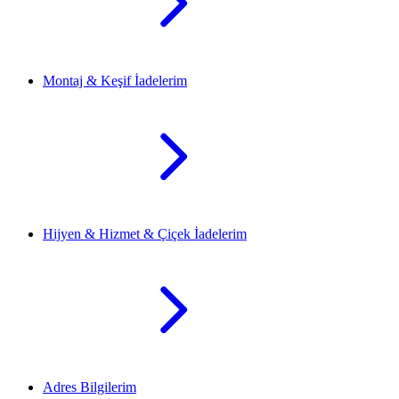
Montaj & Keşif İadelerim
Hijyen & Hizmet & Çiçek İadelerim
Adres Bilgilerim