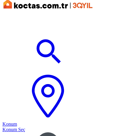
Konum
Konum Seç