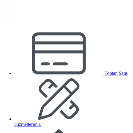
Toptan Satış
Hizmetlerimiz