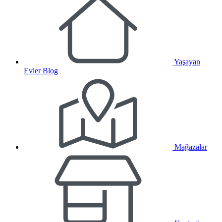
Yaşayan
Evler Blog
Mağazalar