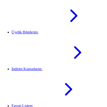
Üyelik Bilgilerim
İndirim Kuponlarım
Favori Listem