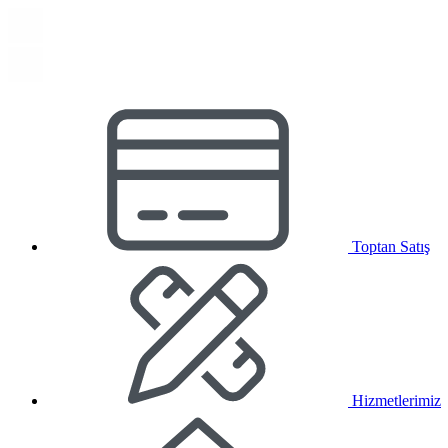
Toptan Satış
Hizmetlerimiz