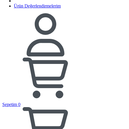
Ürün Değerlendirmelerim
Sepetim
0