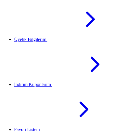
Üyelik Bilgilerim
İndirim Kuponlarım
Favori Listem