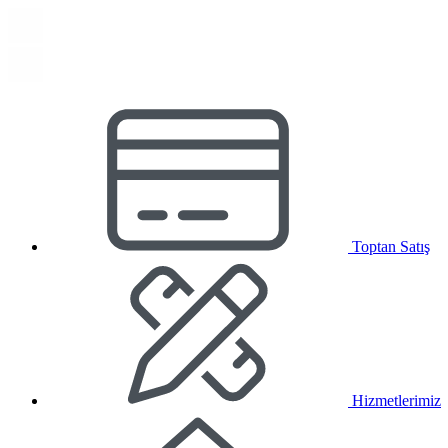
Toptan Satış
Hizmetlerimiz