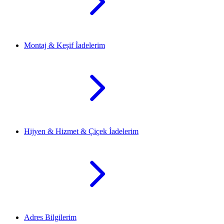
Montaj & Keşif İadelerim
Hijyen & Hizmet & Çiçek İadelerim
Adres Bilgilerim