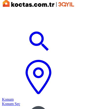
Konum
Konum Seç