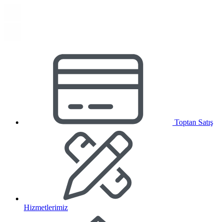
Toptan Satış
Hizmetlerimiz