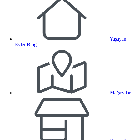
Yaşayan
Evler Blog
Mağazalar