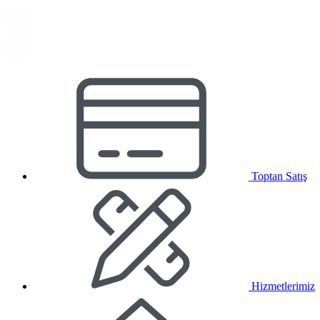
Toptan Satış
Hizmetlerimiz