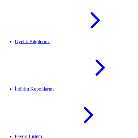
Üyelik Bilgilerim
İndirim Kuponlarım
Favori Listem