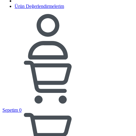
Ürün Değerlendirmelerim
Sepetim
0