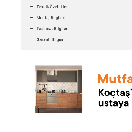
Teknik Özellikler
Montaj Bilgileri
Teslimat Bilgileri
Garanti Bilgisi