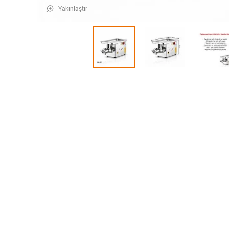
Yakınlaştır