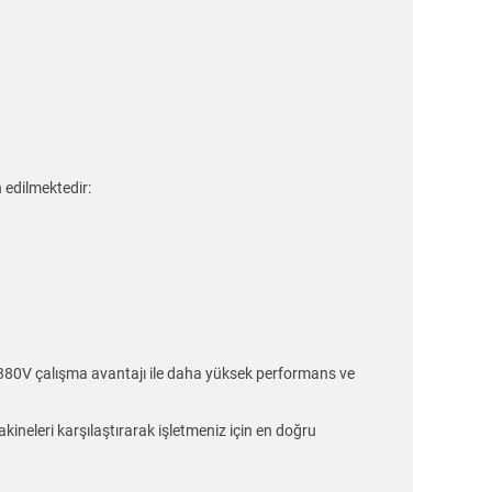
edilmektedir:
 380V çalışma avantajı ile daha yüksek performans ve
akineleri karşılaştırarak işletmeniz için en doğru