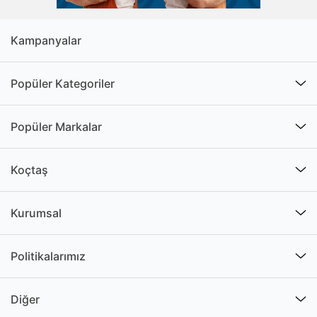
Kampanyalar
Popüler Kategoriler
Popüler Markalar
Koçtaş
Kurumsal
Politikalarımız
Diğer