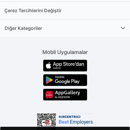
Çerez Tercihlerini Değiştir
Diğer Kategoriler
Mobil Uygulamalar