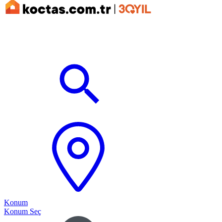
Konum
Konum Seç