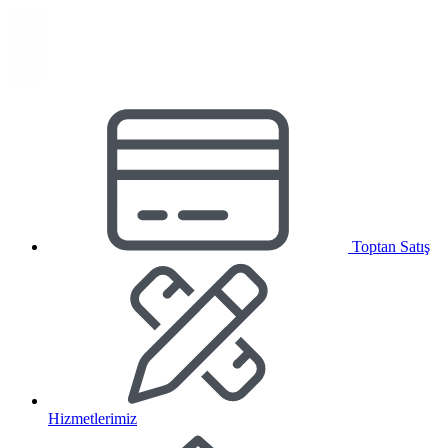
Toptan Satış
Hizmetlerimiz