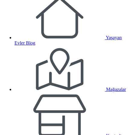
Yaşayan
Evler Blog
Mağazalar