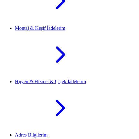
Montaj & Keşif İadelerim
Hijyen & Hizmet & Çiçek İadelerim
Adres Bilgilerim