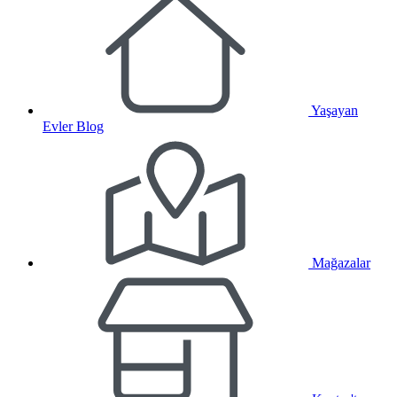
Yaşayan
Evler Blog
Mağazalar