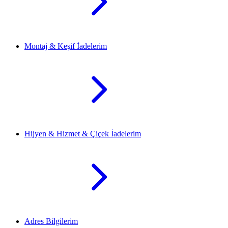
Montaj & Keşif İadelerim
Hijyen & Hizmet & Çiçek İadelerim
Adres Bilgilerim