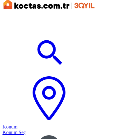
Konum
Konum Seç