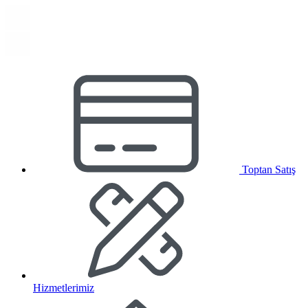
Toptan Satış
Hizmetlerimiz