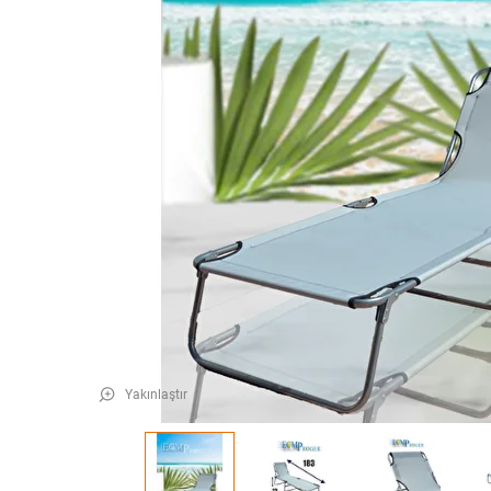
Yakınlaştır