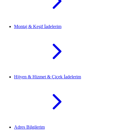
Montaj & Keşif İadelerim
Hijyen & Hizmet & Çiçek İadelerim
Adres Bilgilerim