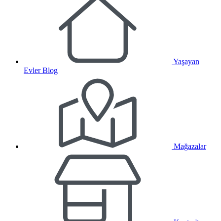
Yaşayan
Evler Blog
Mağazalar