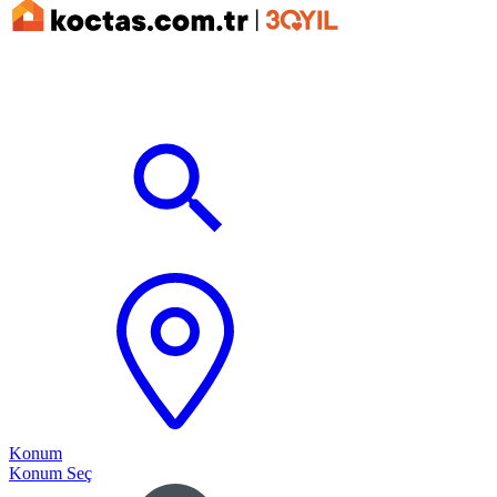
Konum
Konum Seç