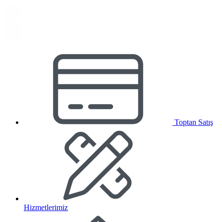
Toptan Satış
Hizmetlerimiz