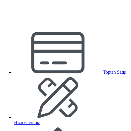
Toptan Satış
Hizmetlerimiz