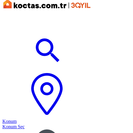
Konum
Konum Seç