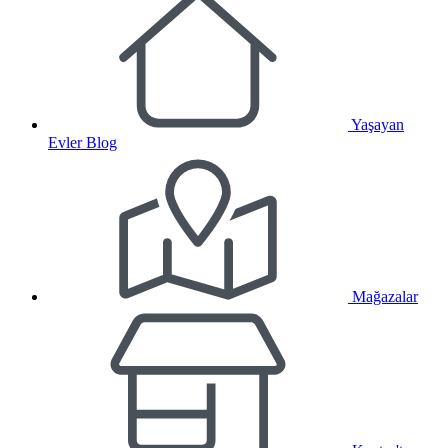
Yaşayan
Evler Blog
Mağazalar