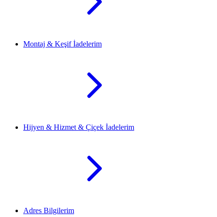
Montaj & Keşif İadelerim
Hijyen & Hizmet & Çiçek İadelerim
Adres Bilgilerim