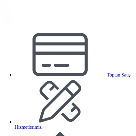
Toptan Satış
Hizmetlerimiz