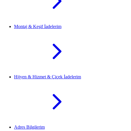
Montaj & Keşif İadelerim
Hijyen & Hizmet & Çiçek İadelerim
Adres Bilgilerim