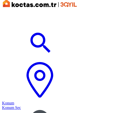
Konum
Konum Seç