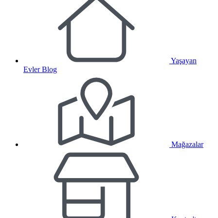
Yaşayan
Evler Blog
Mağazalar