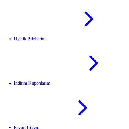
Üyelik Bilgilerim
İndirim Kuponlarım
Favori Listem