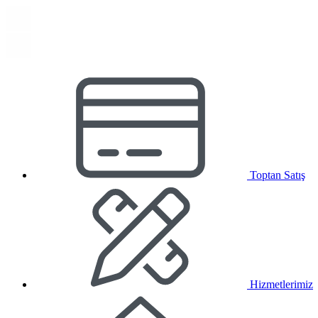
Toptan Satış
Hizmetlerimiz