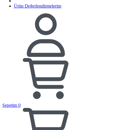
Ürün Değerlendirmelerim
Sepetim
0