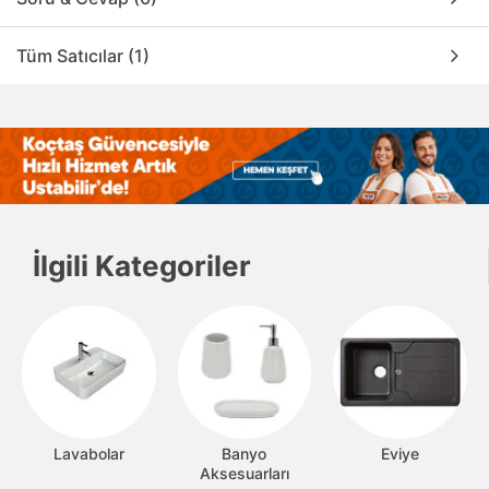
Tüm Satıcılar (1)
İlgili Kategoriler
Lavabolar
Banyo
Eviye
Aksesuarları