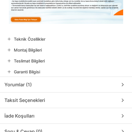
Teknik Özellikler
Montaj Bilgileri
Teslimat Bilgileri
Garanti Bilgisi
Yorumlar (1)
Taksit Seçenekleri
İade Koşulları
Soru & Cevap (0)