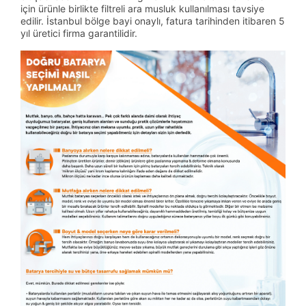
için ürünle birlikte filtreli ara musluk kullanılması tavsiye
edilir. İstanbul bölge bayi onaylı, fatura tarihinden itibaren 5
yıl üretici firma garantilidir.