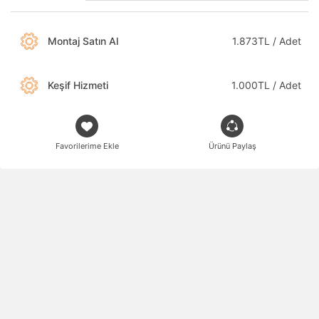
Montaj Satın Al
1.873TL / Adet
Keşif Hizmeti
1.000TL / Adet
Favorilerime Ekle
Ürünü Paylaş