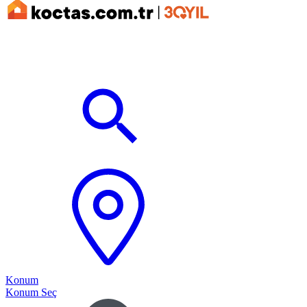
Konum
Konum Seç