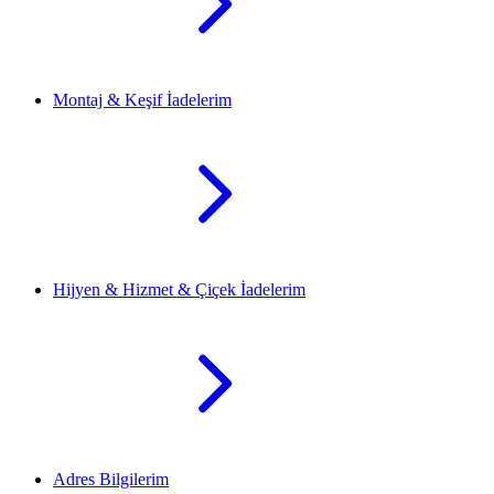
Montaj & Keşif İadelerim
Hijyen & Hizmet & Çiçek İadelerim
Adres Bilgilerim