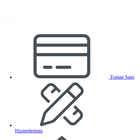
Toptan Satış
Hizmetlerimiz