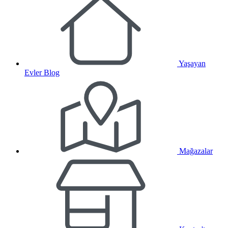
Yaşayan
Evler Blog
Mağazalar