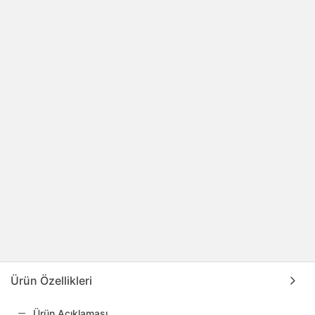
Ürün Özellikleri
Ürün Açıklaması