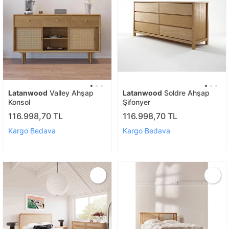
Latanwood
Valley Ahşap
Latanwood
Soldre Ahşap
Konsol
Şifonyer
116.998,70 TL
116.998,70 TL
Kargo Bedava
Kargo Bedava