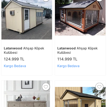
Latanwood
Ahşap Köpek
Latanwood
Ahşap Köpek
Kulübesi
Kulübesi
124.999 TL
114.999 TL
Kargo Bedava
Kargo Bedava