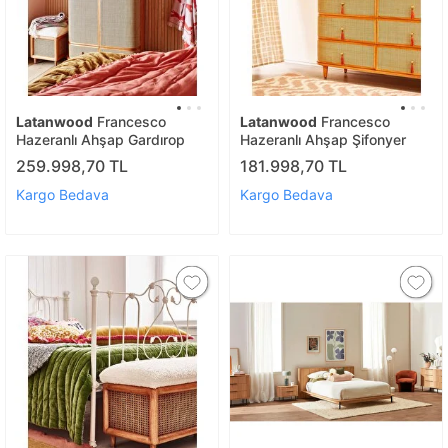
Latanwood
Francesco
Latanwood
Francesco
Hazeranlı Ahşap Gardırop
Hazeranlı Ahşap Şifonyer
259.998,70 TL
181.998,70 TL
Kargo Bedava
Kargo Bedava