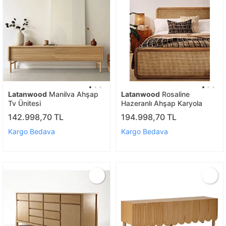
Latanwood
Manilva Ahşap
Latanwood
Rosaline
Tv Ünitesi
Hazeranlı Ahşap Karyola
142.998,70 TL
194.998,70 TL
Kargo Bedava
Kargo Bedava