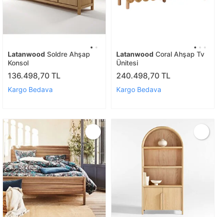
Latanwood
Soldre Ahşap
Latanwood
Coral Ahşap Tv
Konsol
Ünitesi
136.498,70 TL
240.498,70 TL
Kargo Bedava
Kargo Bedava